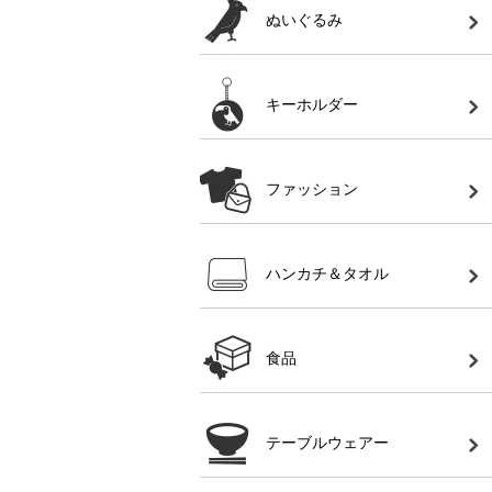
ぬいぐるみ
キーホルダー
ファッション
ハンカチ＆タオル
食品
テーブルウェアー