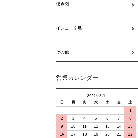
猛禽類
インコ・文鳥
その他
営業カレンダー
2026年8月
日
月
火
水
木
金
土
1
2
3
4
5
6
7
8
9
10
11
12
13
14
15
16
17
18
19
20
21
22