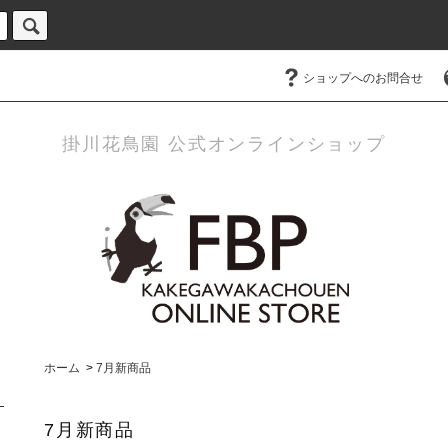
ショップへのお問合せ
掛川花鳥園 公式オンラインショップ
ホーム
>
7月新商品
7月新商品