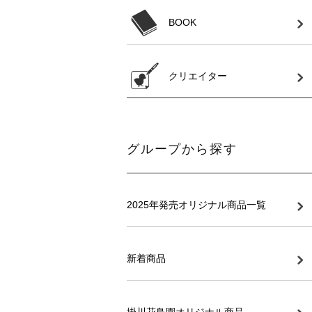
BOOK
クリエイター
グループから探す
2025年発売オリジナル商品一覧
新着商品
掛川花鳥園オリジナル商品