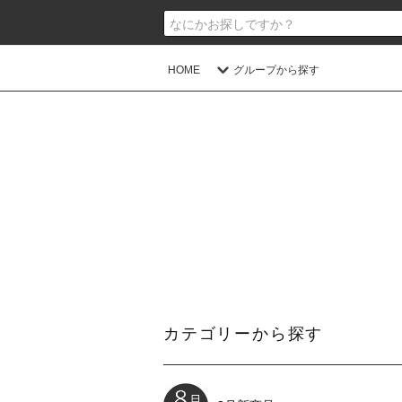
HOME
グループから探す
カテゴリーから探す