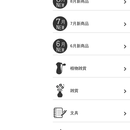
8月新商品
7月新商品
6月新商品
植物雑貨
雑貨
文具