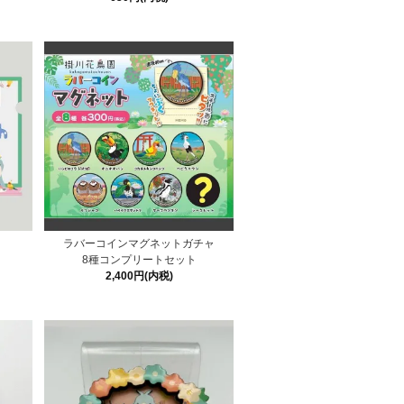
】
ラバーコインマグネットガチャ
8種コンプリートセット
2,400円(内税)