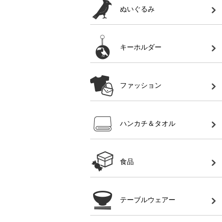
ぬいぐるみ
キーホルダー
ファッション
ハンカチ＆タオル
食品
テーブルウェアー