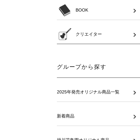
BOOK
クリエイター
グループから探す
2025年発売オリジナル商品一覧
新着商品
掛川花鳥園オリジナル商品