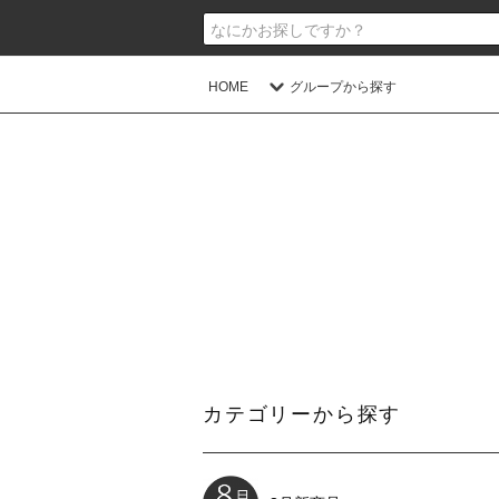
HOME
グループから探す
カテゴリーから探す