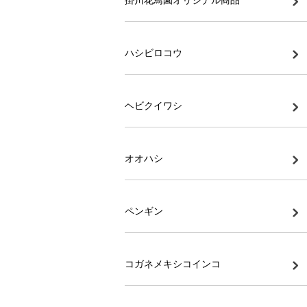
ハシビロコウ
ヘビクイワシ
オオハシ
ペンギン
コガネメキシコインコ