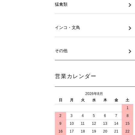
猛禽類
インコ・文鳥
その他
営業カレンダー
2026年8月
日
月
火
水
木
金
土
1
2
3
4
5
6
7
8
9
10
11
12
13
14
15
16
17
18
19
20
21
22