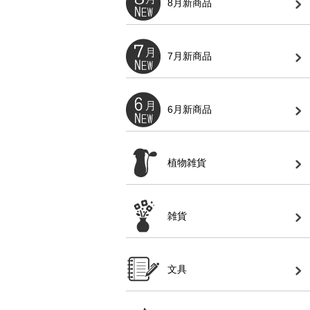
8月新商品
7月新商品
6月新商品
植物雑貨
雑貨
文具