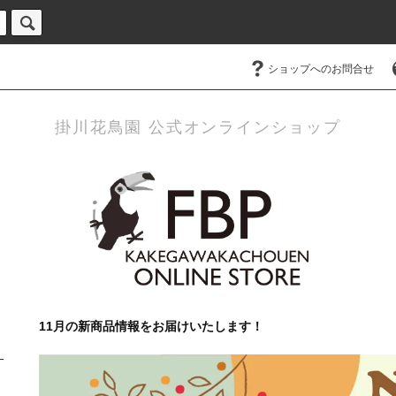
ショップへのお問合せ
掛川花鳥園 公式オンラインショップ
11月の新商品情報をお届けいたします！