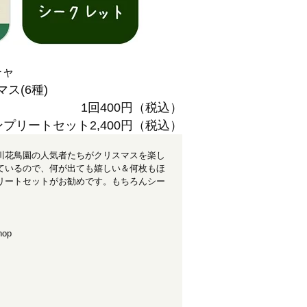
チャ
ス(6種)
1回400円（税込）
ンプリートセット2,400円（税込）
川花鳥園の人気者たちがクリスマスを楽し
ているので、何が出ても嬉しい＆何枚もほ
リートセットがお勧めです。もちろんシー
op