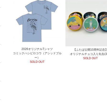
2026オリジナルTシャツ
【ふたば公開10周年記念
コミックハシビロコウ（アシッドブル
オリジナルチョコ入り丸缶(3
ー）
SOLD OUT
SOLD OUT