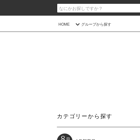
HOME
グループから探す
カテゴリーから探す