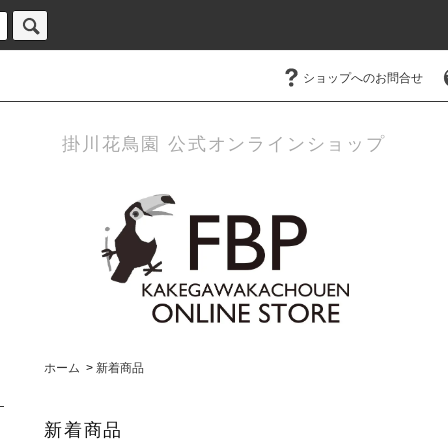
ショップへのお問合せ
掛川花鳥園 公式オンラインショップ
ホーム
>
新着商品
新着商品