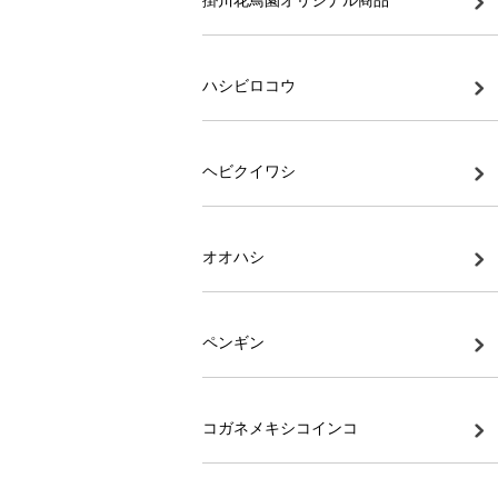
ハシビロコウ
ヘビクイワシ
オオハシ
ペンギン
コガネメキシコインコ