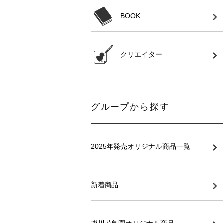
BOOK
クリエイター
グループから探す
2025年発売オリジナル商品一覧
新着商品
掛川花鳥園オリジナル商品