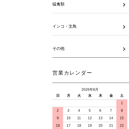
猛禽類
インコ・文鳥
その他
営業カレンダー
2026年8月
日
月
火
水
木
金
土
1
2
3
4
5
6
7
8
9
10
11
12
13
14
15
16
17
18
19
20
21
22