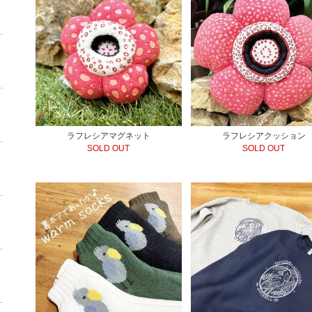
ラフレシアマグネット
ラフレシアクッション
SOLD OUT
SOLD OUT