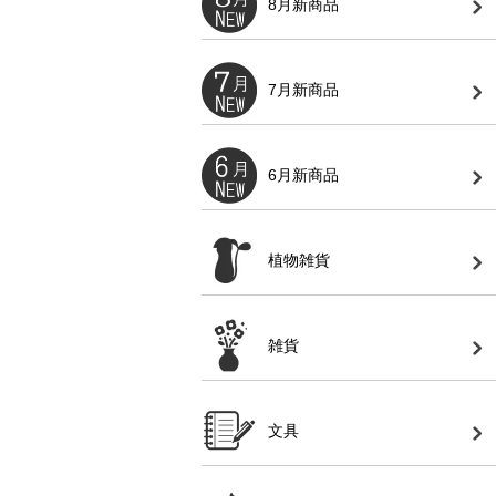
8月新商品
7月新商品
6月新商品
植物雑貨
雑貨
文具