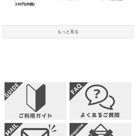
330円(内税)
もっと見る