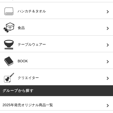
ハンカチ＆タオル
食品
テーブルウェアー
BOOK
クリエイター
グループから探す
2025年発売オリジナル商品一覧