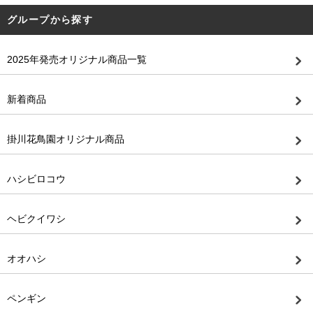
グループから探す
2025年発売オリジナル商品一覧
新着商品
掛川花鳥園オリジナル商品
ハシビロコウ
ヘビクイワシ
オオハシ
ペンギン