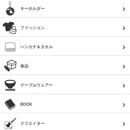
キーホルダー
ファッション
ハンカチ＆タオル
食品
テーブルウェアー
BOOK
クリエイター