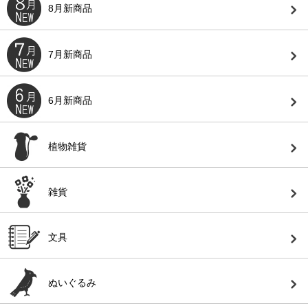
8月新商品
7月新商品
6月新商品
植物雑貨
雑貨
文具
ぬいぐるみ