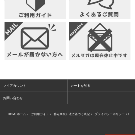
マイアカウント
カートを見る
お問い合わせ
HOMEホーム
/
ご利用ガイド
/
特定商取引法に基づく表記
/
プライバシーポリシー
/ /