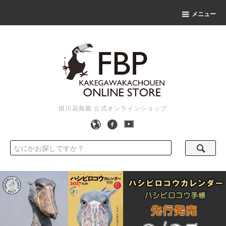
メニュー
掛川花鳥園 公式オンラインショップ