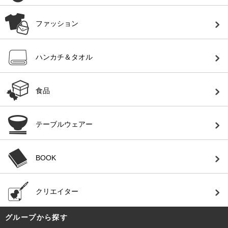
ファッション
ハンカチ＆タオル
食品
テーブルウェアー
BOOK
クリエイター
グループから探す