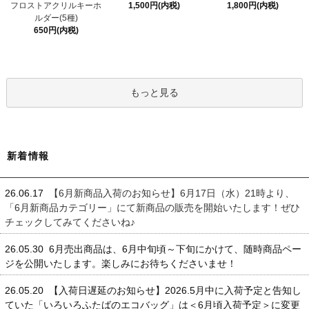
フロストアクリルキーホ
1,500円(内税)
1,800円(内税)
ルダー(5種)
650円(内税)
もっと見る
新着情報
26.06.17
【6月新商品入荷のお知らせ】6月17日（水）21時より、
「6月新商品カテゴリー」にて新商品の販売を開始いたします！ぜひ
チェックしてみてくださいね♪
26.05.30 6月売出商品は、6月中旬頃～下旬にかけて、随時商品ペー
ジを公開いたします。楽しみにお待ちくださいませ！
26.05.20 【入荷日遅延のお知らせ】2026.5月中に入荷予定と告知し
ていた「いろいろふたばのエコバッグ」は＜6月頃入荷予定＞に変更