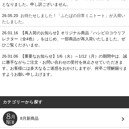
となりました。申し訳ございません。
26.05.20
お待たせしました！「ふたばの日常ミニトート」が入荷い
たしました。
26.01.16 【再入荷のお知らせ】オリジナル商品「ハシビロコウリフ
レクター（全4色）」をはじめ、一部商品が再入荷いたしました。ぜ
ひご覧くださいませ。
26.01.06 【重要なお知らせ】1/6（火）～1/12（月）の期間中は、誠
に勝手ながらご注文・お問い合わせの受付を休止させていただきま
す。お客様には多大なるご迷惑をおかけしますが、何卒ご理解賜りま
すようお願い申し上げます。
カテゴリーから探す
8月新商品