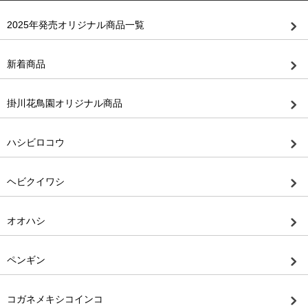
2025年発売オリジナル商品一覧
新着商品
掛川花鳥園オリジナル商品
ハシビロコウ
ヘビクイワシ
オオハシ
ペンギン
コガネメキシコインコ