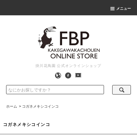
メニュー
掛川花鳥園 公式オンラインショップ
ホーム
>
コガネメキシコインコ
コガネメキシコインコ