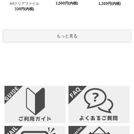
1,500円(内税)
A4クリアファイル
1,320円(内税)
330円(内税)
もっと見る