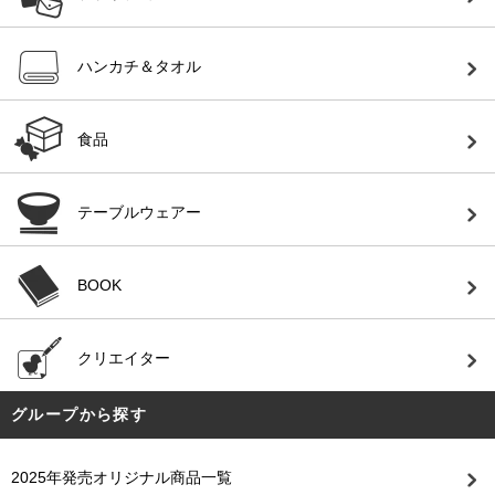
ハンカチ＆タオル
食品
テーブルウェアー
BOOK
クリエイター
グループから探す
2025年発売オリジナル商品一覧