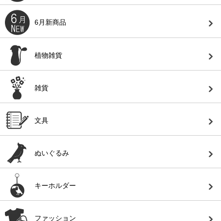
6月新商品
植物雑貨
雑貨
文具
ぬいぐるみ
キーホルダー
ファッション