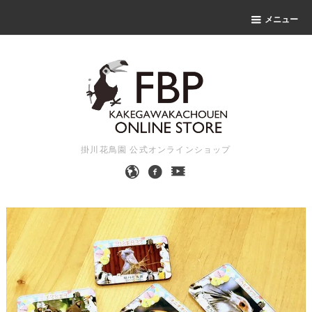
メニュー
掛川花鳥園 公式オンラインショップ