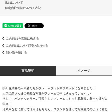
返品について
特定商取引法に基づく表記
この商品を友達に教える
この商品について問い合わせる
買い物を続ける
商品説明
イメージ
掛川花鳥園の人気者たちがフレームフォトマグネットになりました！
人気の鳥さん達の素敵な写真がフレームの中に納まっていますよ♪
そして、パステルカラーの可愛らしいフレームにも掛川花鳥園の鳥さん達が大
集合！
冷蔵庫などに貼って活用はもちろん、スタンドを使って写真立てのように飾る