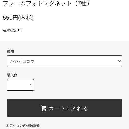
フレームフォトマグネット（7種）
550円(内税)
在庫状況 16
種類
購入数
カートに入れる
オプションの値段詳細