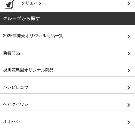
クリエイター
グループから探す
2025年発売オリジナル商品一覧
新着商品
掛川花鳥園オリジナル商品
ハシビロコウ
ヘビクイワシ
オオハシ