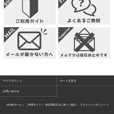
マイアカウント
カートを見る
お問い合わせ
HOMEホーム
/
ご利用ガイド
/
特定商取引法に基づく表記
/
プライバシーポリシー
/ /