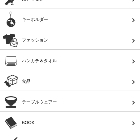
キーホルダー
ファッション
ハンカチ＆タオル
食品
テーブルウェアー
BOOK