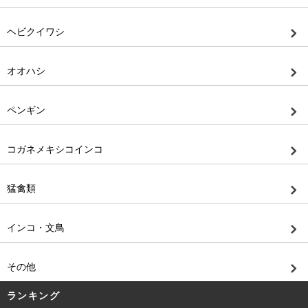
ヘビクイワシ
オオハシ
ペンギン
コガネメキシコインコ
猛禽類
インコ・文鳥
その他
ランキング