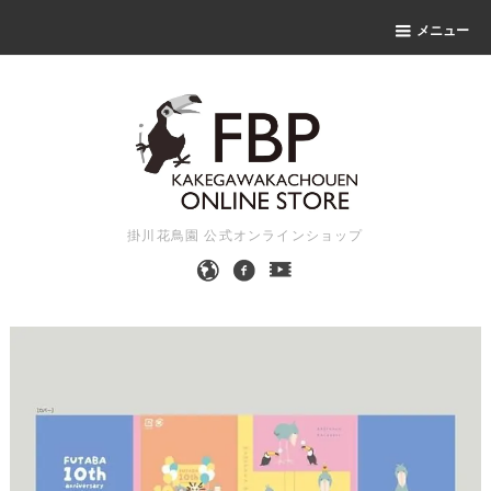
メニュー
掛川花鳥園 公式オンラインショップ