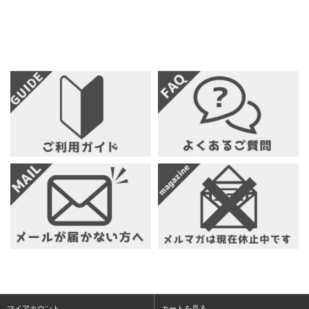
マイアカウント
カートを見る