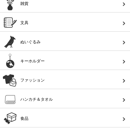
雑貨
文具
ぬいぐるみ
キーホルダー
ファッション
ハンカチ＆タオル
食品