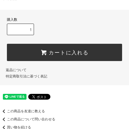
購入数
カートに入れる
返品について
特定商取引法に基づく表記
この商品を友達に教える
この商品について問い合わせる
買い物を続ける