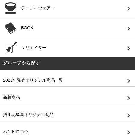
テーブルウェアー
BOOK
クリエイター
グループから探す
2025年発売オリジナル商品一覧
新着商品
掛川花鳥園オリジナル商品
ハシビロコウ