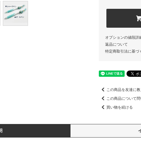
オプションの値段詳
返品について
特定商取引法に基づ
この商品を友達に教
この商品について問
買い物を続ける
明