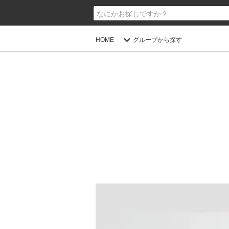
HOME
グループから探す