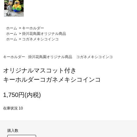
ホーム
>
キーホルダー
ホーム
>
掛川花鳥園オリジナル商品
ホーム
>
コガネメキシコインコ
キーホルダー
掛川花鳥園オリジナル商品
コガネメキシコインコ
オリジナルマスコット付き
キーホルダーコガネメキシコインコ
1,750円(内税)
在庫状況 10
購入数