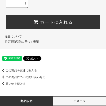
カートに入れる
返品について
特定商取引法に基づく表記
この商品を友達に教える
この商品について問い合わせる
買い物を続ける
商品説明
イメージ