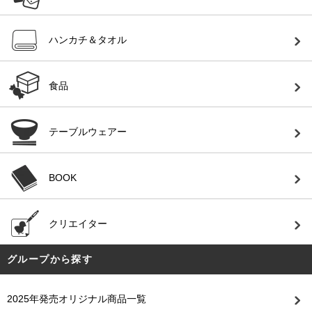
ハンカチ＆タオル
食品
テーブルウェアー
BOOK
クリエイター
グループから探す
2025年発売オリジナル商品一覧