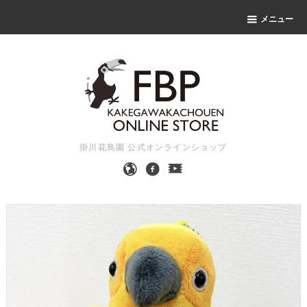
メニュー
掛川花鳥園 公式オンラインショップ