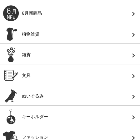
6月新商品
植物雑貨
雑貨
文具
ぬいぐるみ
キーホルダー
ファッション