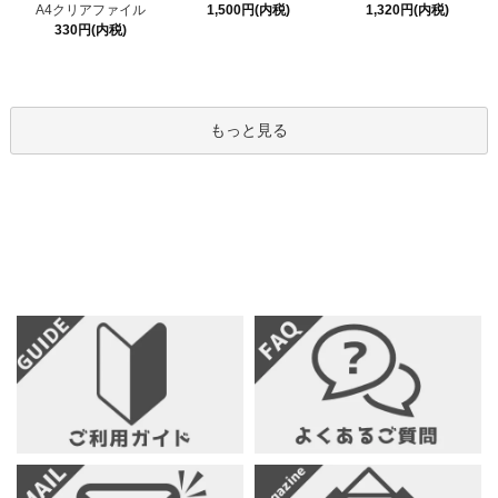
1,500円(内税)
A4クリアファイル
1,320円(内税)
330円(内税)
もっと見る