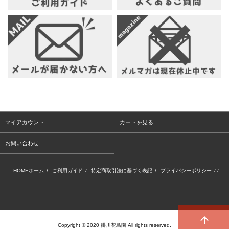
マイアカウント
カートを見る
お問い合わせ
HOMEホーム
/
ご利用ガイド
/
特定商取引法に基づく表記
/
プライバシーポリシー
/ /
Copyright © 2020 掛川花鳥園 All rights reserved.