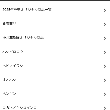
2025年発売オリジナル商品一覧
新着商品
掛川花鳥園オリジナル商品
ハシビロコウ
ヘビクイワシ
オオハシ
ペンギン
コガネメキシコインコ