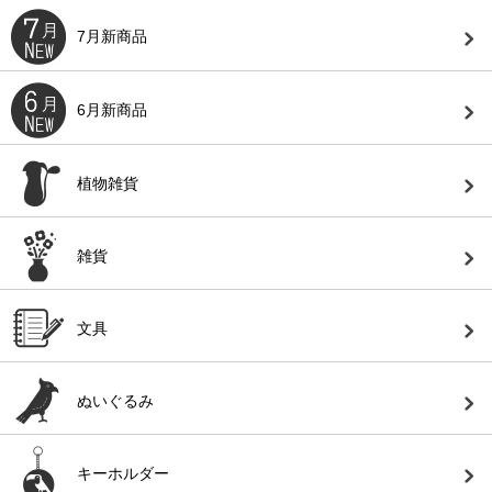
7月新商品
6月新商品
植物雑貨
雑貨
文具
ぬいぐるみ
キーホルダー