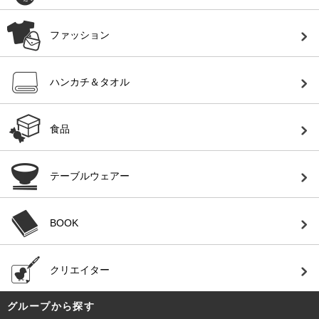
ファッション
ハンカチ＆タオル
食品
テーブルウェアー
BOOK
クリエイター
グループから探す