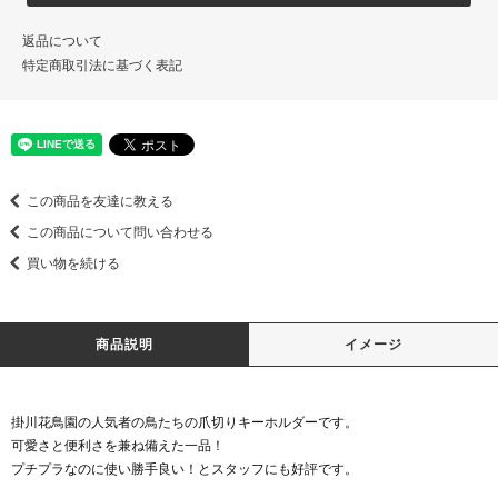
返品について
特定商取引法に基づく表記
この商品を友達に教える
この商品について問い合わせる
買い物を続ける
商品説明
イメージ
掛川花鳥園の人気者の鳥たちの爪切りキーホルダーです。
可愛さと便利さを兼ね備えた一品！
プチプラなのに使い勝手良い！とスタッフにも好評です。