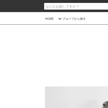
HOME
グループから探す