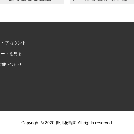
マイアカウント
カートを見る
お問い合わせ
Copyright © 2020 掛川花鳥園 All rights reserved.