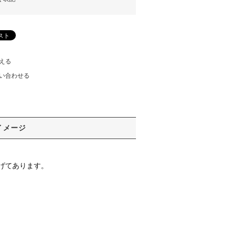
える
い合わせる
イメージ
げてあります。