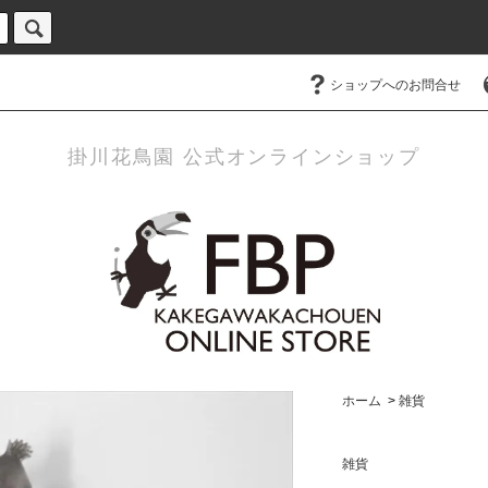
ショップへのお問合せ
掛川花鳥園 公式オンラインショップ
ホーム
>
雑貨
雑貨