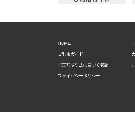
HOME
ご利用ガイド
特定商取引法に基づく表記
プライバシーポリシー