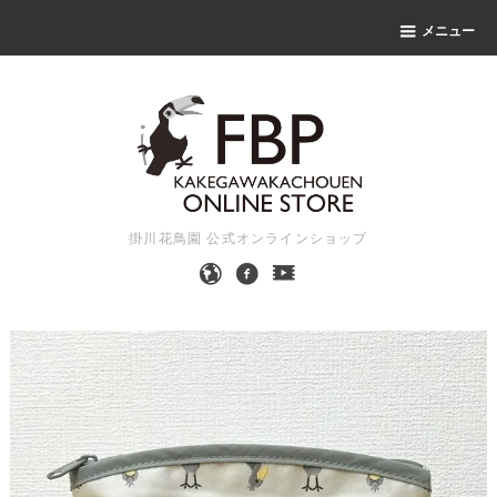
メニュー
掛川花鳥園 公式オンラインショップ