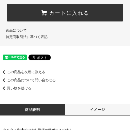
カートに入れる
返品について
特定商取引法に基づく表記
この商品を友達に教える
この商品について問い合わせる
買い物を続ける
商品説明
イメージ
ネクタイ生地でできた総柄の織ポーチです！