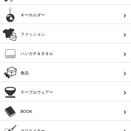
キーホルダー
ファッション
ハンカチ＆タオル
食品
テーブルウェアー
BOOK
クリエイター