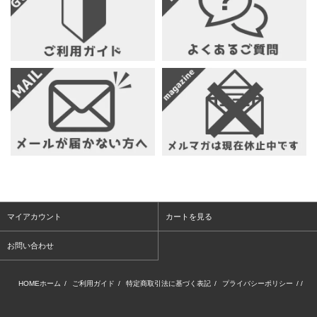
マイアカウント
カートを見る
お問い合わせ
HOMEホーム
/
ご利用ガイド
/
特定商取引法に基づく表記
/
プライバシーポリシー
/ /