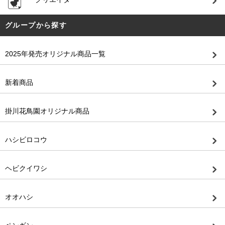
グループから探す
2025年発売オリジナル商品一覧
新着商品
掛川花鳥園オリジナル商品
ハシビロコウ
ヘビクイワシ
オオハシ