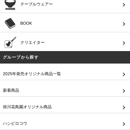
テーブルウェアー
BOOK
クリエイター
グループから探す
2025年発売オリジナル商品一覧
新着商品
掛川花鳥園オリジナル商品
ハシビロコウ