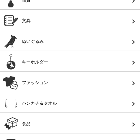
文具
ぬいぐるみ
キーホルダー
ファッション
ハンカチ＆タオル
食品