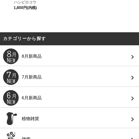
ハシビロコウ
1,800円(内税)
カテゴリーから探す
8月新商品
7月新商品
6月新商品
植物雑貨
雑貨