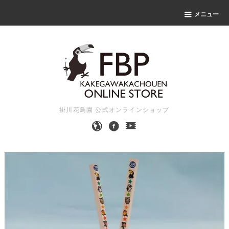
メニュー
掛川花鳥園 公式オンラインショップ