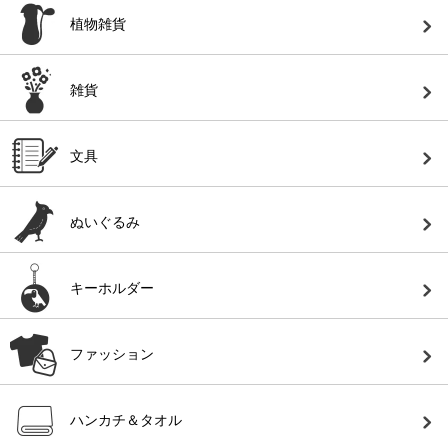
植物雑貨
雑貨
文具
ぬいぐるみ
キーホルダー
ファッション
ハンカチ＆タオル