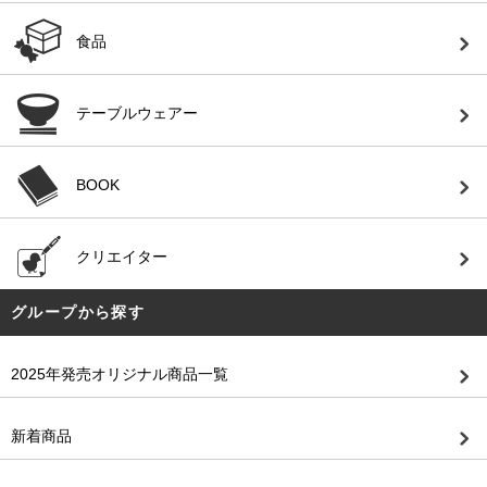
食品
テーブルウェアー
BOOK
クリエイター
グループから探す
2025年発売オリジナル商品一覧
新着商品