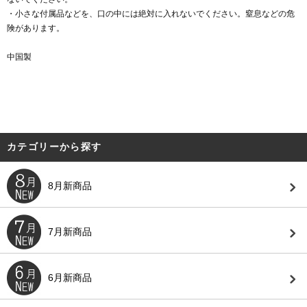
・小さな付属品などを、口の中には絶対に入れないでください。窒息などの危
険があります。
中国製
カテゴリーから探す
8月新商品
7月新商品
6月新商品