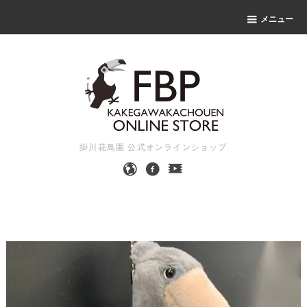
メニュー
掛川花鳥園 公式オンラインショップ