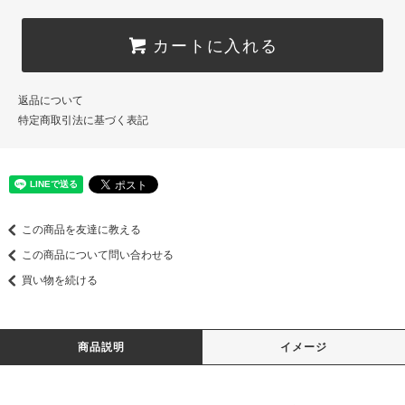
カートに入れる
返品について
特定商取引法に基づく表記
この商品を友達に教える
この商品について問い合わせる
買い物を続ける
商品説明
イメージ