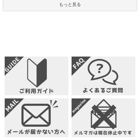
もっと見る