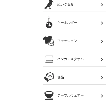
ぬいぐるみ
キーホルダー
ファッション
ハンカチ＆タオル
食品
テーブルウェアー