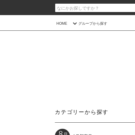
HOME
グループから探す
カテゴリーから探す