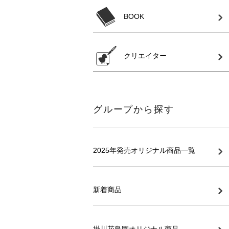
BOOK
クリエイター
グループから探す
2025年発売オリジナル商品一覧
新着商品
掛川花鳥園オリジナル商品