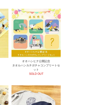
オオハシヒナ公開記念
タオルハンカチガチャコンプリートセ
ット
SOLD OUT