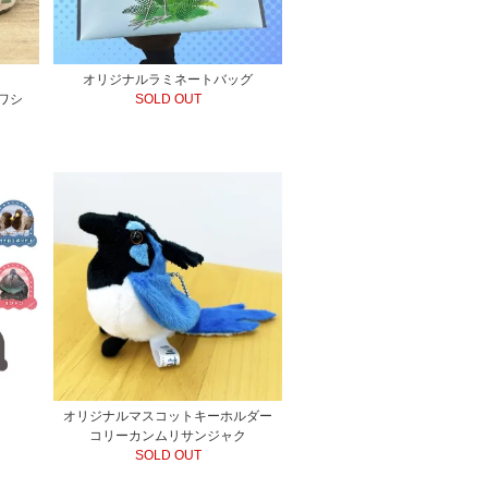
オリジナルラミネートバッグ
ワシ
SOLD OUT
オリジナルマスコットキーホルダー
コリーカンムリサンジャク
SOLD OUT