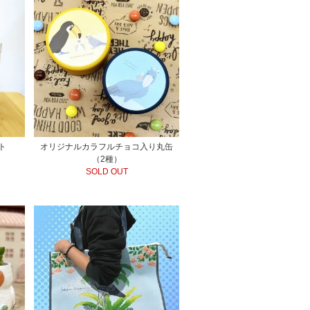
ト
オリジナルカラフルチョコ入り丸缶
（2種）
SOLD OUT