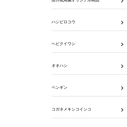
ハシビロコウ
ヘビクイワシ
オオハシ
ペンギン
コガネメキシコインコ