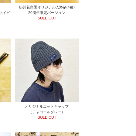
掛川花鳥園オリジナル入浴剤(4種)
ネイビ
20周年限定バージョン
SOLD OUT
オリジナルニットキャップ
（チャコールグレー）
SOLD OUT