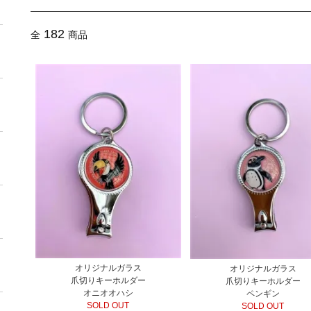
182
全
商品
オリジナルガラス
オリジナルガラス
爪切りキーホルダー
爪切りキーホルダー
オニオオハシ
ペンギン
SOLD OUT
SOLD OUT