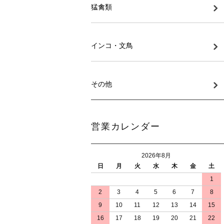
猛禽類
インコ・文鳥
その他
営業カレンダー
2026年8月
日
月
火
水
木
金
土
1
2
3
4
5
6
7
8
9
10
11
12
13
14
15
16
17
18
19
20
21
22