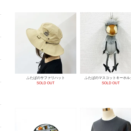
ふたばのサファリハット
ふたばのマスコットキーホル
SOLD OUT
SOLD OUT