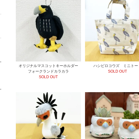
オリジナルマスコットキーホルダー
ハシビロコウズ ミニトー
フォークランドカラカラ
SOLD OUT
SOLD OUT