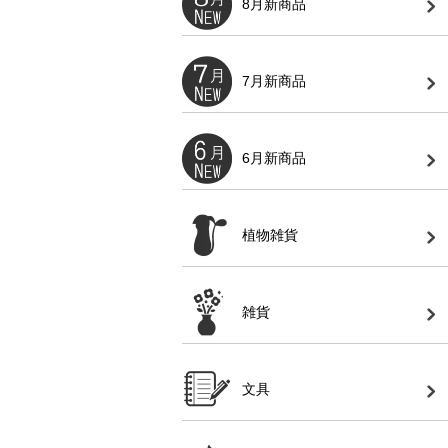
8月新商品
7月新商品
6月新商品
植物雑貨
雑貨
文具