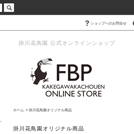
ショップへのお問合せ
掛川花鳥園 公式オンラインショップ
ホーム
>
掛川花鳥園オリジナル商品
掛川花鳥園オリジナル商品