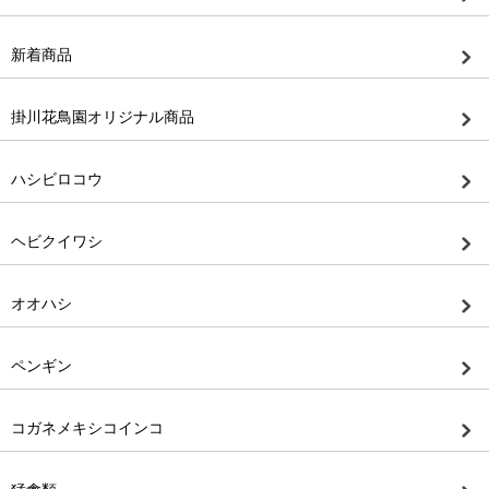
新着商品
掛川花鳥園オリジナル商品
ハシビロコウ
ヘビクイワシ
オオハシ
ペンギン
コガネメキシコインコ