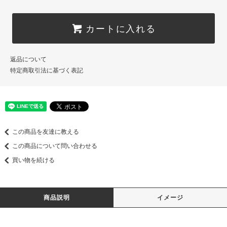
カートに入れる
返品について
特定商取引法に基づく表記
この商品を友達に教える
この商品について問い合わせる
買い物を続ける
商品説明
イメージ