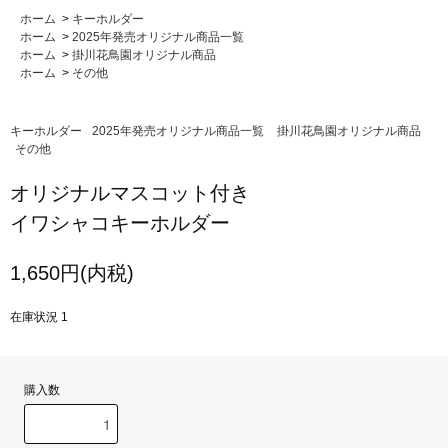
ホーム
>
キーホルダー
ホーム
>
2025年発売オリジナル商品一覧
ホーム
>
掛川花鳥園オリジナル商品
ホーム
>
その他
キーホルダー
2025年発売オリジナル商品一覧
掛川花鳥園オリジナル商品
その他
オリジナルマスコット付き
イワシャコキーホルダー
1,650円(内税)
在庫状況 1
購入数