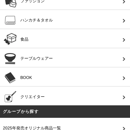
ファッション
ハンカチ＆タオル
食品
テーブルウェアー
BOOK
クリエイター
グループから探す
2025年発売オリジナル商品一覧