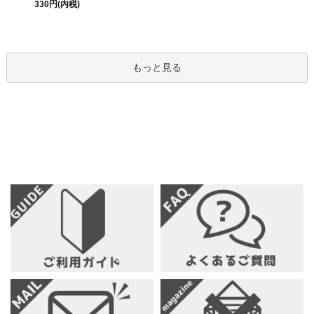
330円(内税)
もっと見る