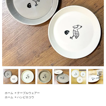
ホーム
>
テーブルウェアー
ホーム
>
ハシビロコウ