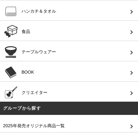
ハンカチ＆タオル
食品
テーブルウェアー
BOOK
クリエイター
グループから探す
2025年発売オリジナル商品一覧