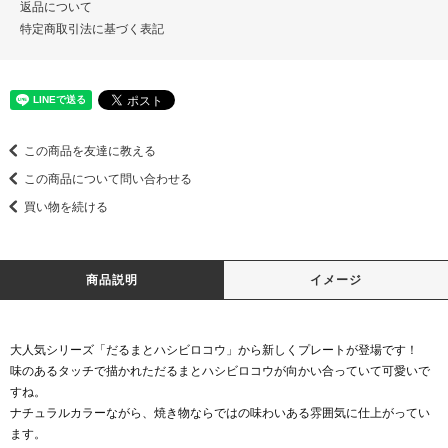
返品について
特定商取引法に基づく表記
この商品を友達に教える
この商品について問い合わせる
買い物を続ける
商品説明
イメージ
大人気シリーズ「だるまとハシビロコウ」から新しくプレートが登場です！
味のあるタッチで描かれただるまとハシビロコウが向かい合っていて可愛いで
すね。
ナチュラルカラーながら、焼き物ならではの味わいある雰囲気に仕上がってい
ます。