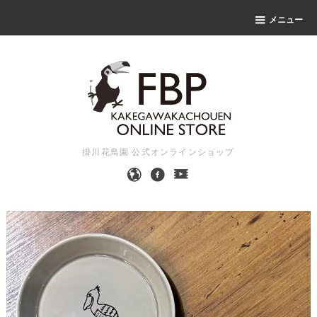
メニュー
掛川花鳥園 公式オンラインショップ