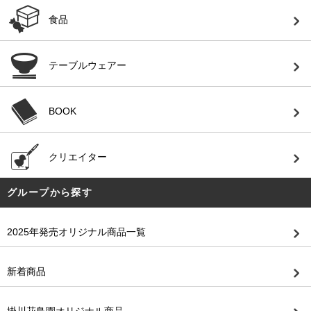
食品
テーブルウェアー
BOOK
クリエイター
グループから探す
2025年発売オリジナル商品一覧
新着商品