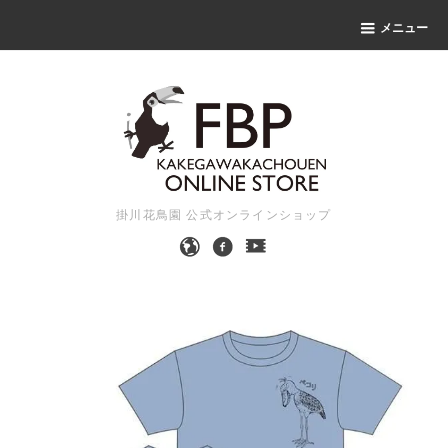
メニュー
掛川花鳥園 公式オンラインショップ