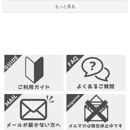
もっと見る