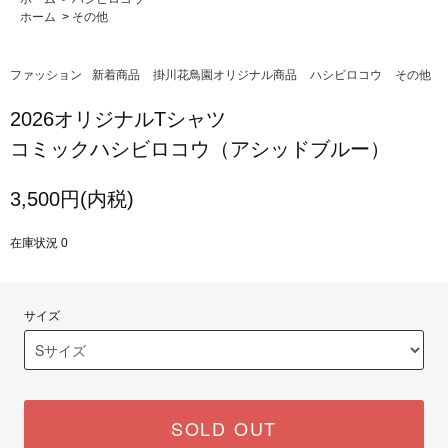
ホーム
>
その他
ファッション
新着商品
掛川花鳥園オリジナル商品
ハシビロコウ
その他
2026オリジナルTシャツ
コミックハシビロコウ（アシッドブルー）
3,500円(内税)
在庫状況 0
サイズ
SOLD OUT