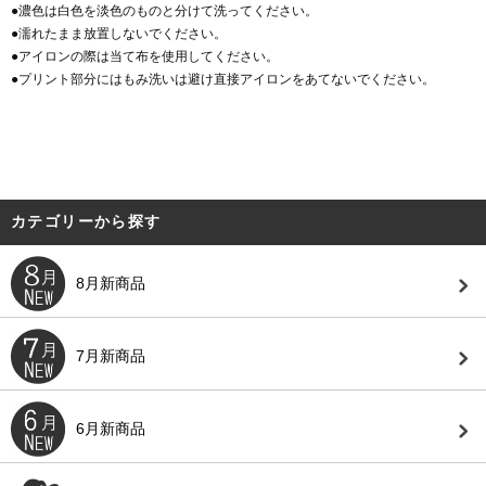
●濃色は白色を淡色のものと分けて洗ってください。
●濡れたまま放置しないでください。
●アイロンの際は当て布を使用してください。
●プリント部分にはもみ洗いは避け直接アイロンをあてないでください。
カテゴリーから探す
8月新商品
7月新商品
6月新商品