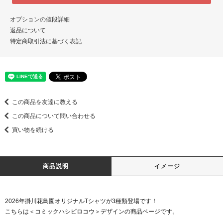
オプションの値段詳細
返品について
特定商取引法に基づく表記
この商品を友達に教える
この商品について問い合わせる
買い物を続ける
商品説明
イメージ
2026年掛川花鳥園オリジナルTシャツが3種類登場です！
こちらは＜コミックハシビロコウ＞デザインの商品ページです。