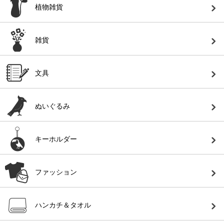
植物雑貨
雑貨
文具
ぬいぐるみ
キーホルダー
ファッション
ハンカチ＆タオル