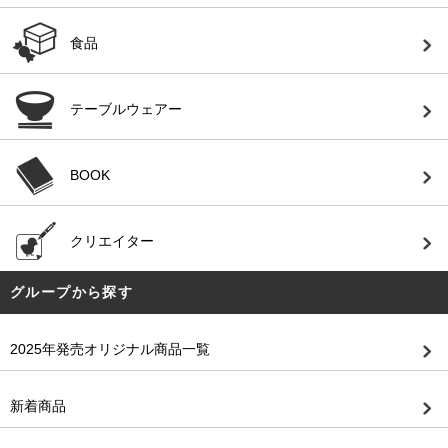
食品
テーブルウェアー
BOOK
クリエイター
グループから探す
2025年発売オリジナル商品一覧
新着商品