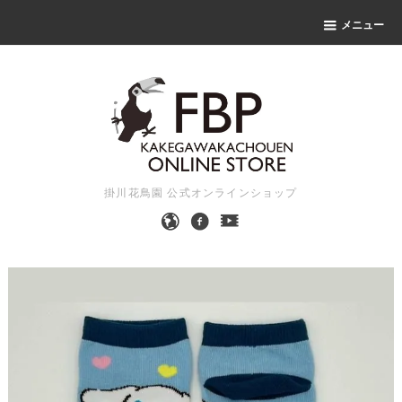
メニュー
掛川花鳥園 公式オンラインショップ