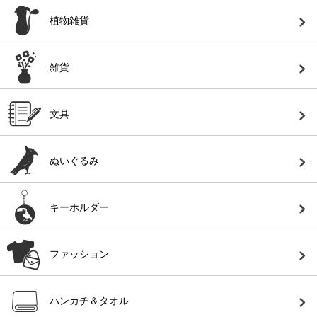
植物雑貨
雑貨
文具
ぬいぐるみ
キーホルダー
ファッション
ハンカチ＆タオル