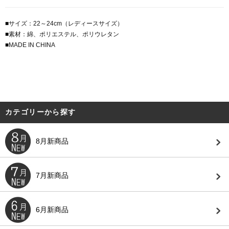
■サイズ：22～24cm（レディースサイズ）
■素材：綿、ポリエステル、ポリウレタン
■MADE IN CHINA
カテゴリーから探す
8月新商品
7月新商品
6月新商品