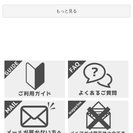
もっと見る