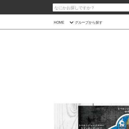
HOME
グループから探す