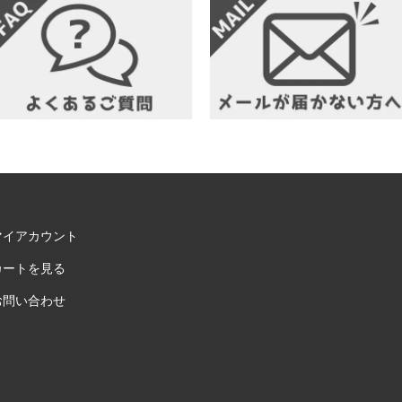
マイアカウント
カートを見る
お問い合わせ