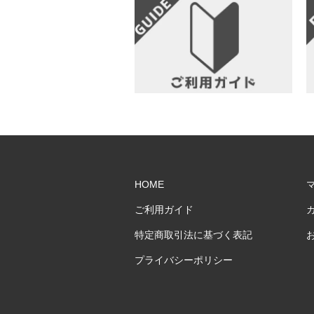
HOME
ご利用ガイド
特定商取引法に基づく表記
プライバシーポリシー