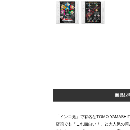
商品説
「インコ党」で有名なTOMO YAMASHIT
店頭でも「これ面白い！」と大人気の商