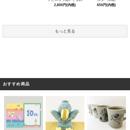
2,800円(内税)
650円(内税)
もっと見る
おすすめ商品