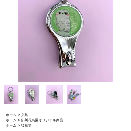
ホーム
>
文具
ホーム
>
掛川花鳥園オリジナル商品
ホーム
>
猛禽類