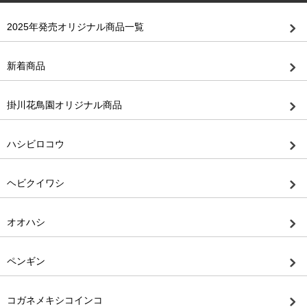
2025年発売オリジナル商品一覧
新着商品
掛川花鳥園オリジナル商品
ハシビロコウ
ヘビクイワシ
オオハシ
ペンギン
コガネメキシコインコ