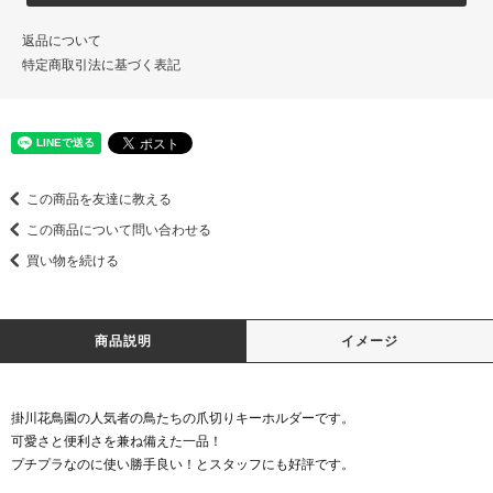
返品について
特定商取引法に基づく表記
この商品を友達に教える
この商品について問い合わせる
買い物を続ける
商品説明
イメージ
掛川花鳥園の人気者の鳥たちの爪切りキーホルダーです。
可愛さと便利さを兼ね備えた一品！
プチプラなのに使い勝手良い！とスタッフにも好評です。