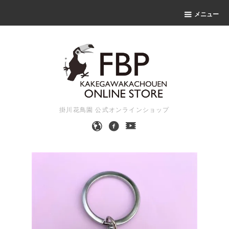
メニュー
掛川花鳥園 公式オンラインショップ