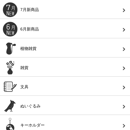
7月新商品
6月新商品
植物雑貨
雑貨
文具
ぬいぐるみ
キーホルダー