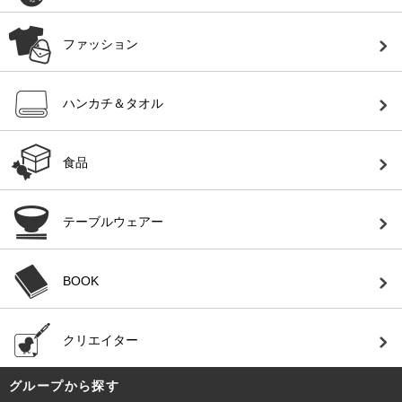
ファッション
ハンカチ＆タオル
食品
テーブルウェアー
BOOK
クリエイター
グループから探す