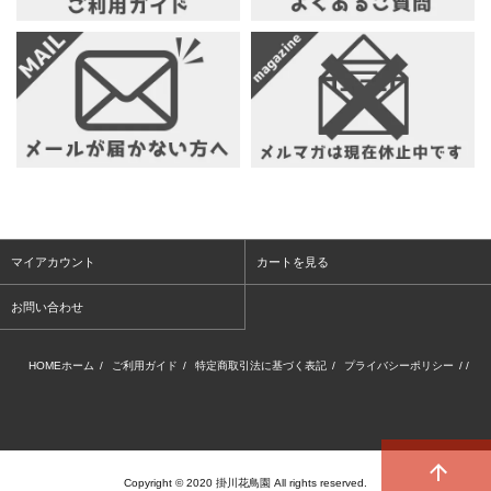
マイアカウント
カートを見る
お問い合わせ
HOMEホーム
/
ご利用ガイド
/
特定商取引法に基づく表記
/
プライバシーポリシー
/ /
Copyright © 2020 掛川花鳥園 All rights reserved.