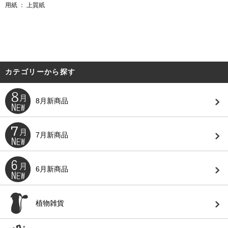
用紙 ： 上質紙
カテゴリーから探す
8月新商品
7月新商品
6月新商品
植物雑貨