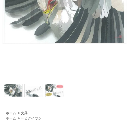
ホーム
>
文具
ホーム
>
ヘビクイワシ