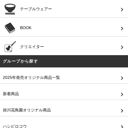
テーブルウェアー
BOOK
クリエイター
グループから探す
2025年発売オリジナル商品一覧
新着商品
掛川花鳥園オリジナル商品
ハシビロコウ