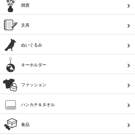
雑貨
文具
ぬいぐるみ
キーホルダー
ファッション
ハンカチ＆タオル
食品