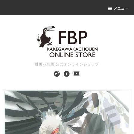
メニュー
掛川花鳥園 公式オンラインショップ