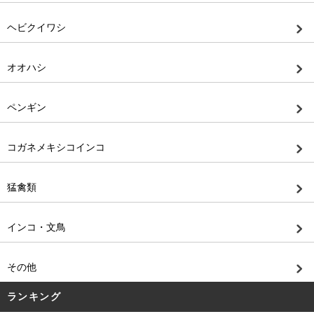
ヘビクイワシ
オオハシ
ペンギン
コガネメキシコインコ
猛禽類
インコ・文鳥
その他
ランキング