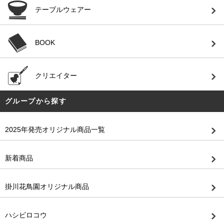
テーブルウェアー
BOOK
クリエイター
グループから探す
2025年発売オリジナル商品一覧
新着商品
掛川花鳥園オリジナル商品
ハシビロコウ