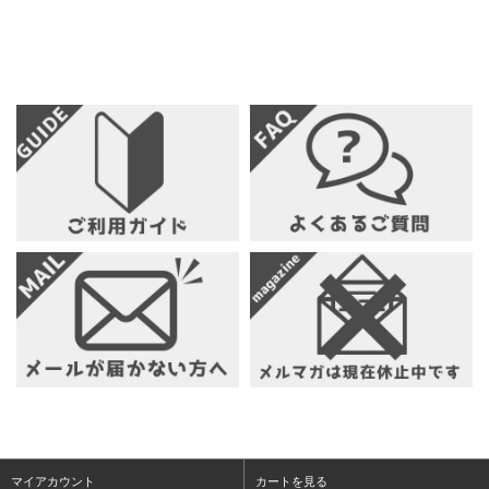
マイアカウント
カートを見る