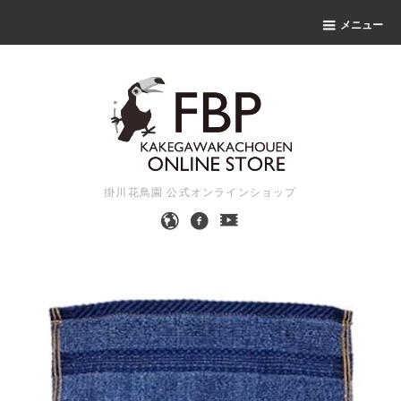
メニュー
掛川花鳥園 公式オンラインショップ