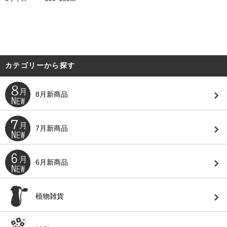
カテゴリーから探す
8月新商品
7月新商品
6月新商品
植物雑貨