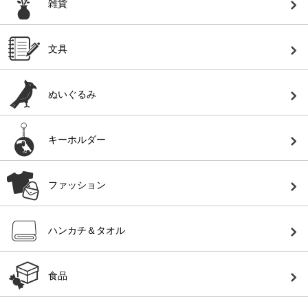
雑貨
文具
ぬいぐるみ
キーホルダー
ファッション
ハンカチ＆タオル
食品