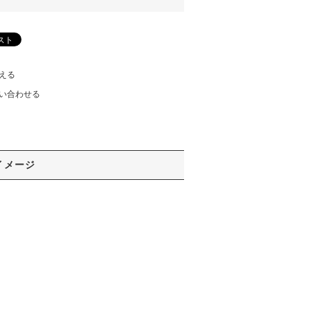
える
い合わせる
イメージ