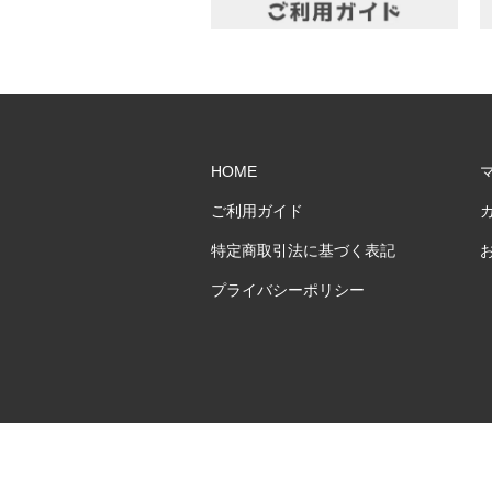
HOME
ご利用ガイド
特定商取引法に基づく表記
プライバシーポリシー