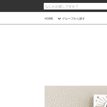
HOME
グループから探す