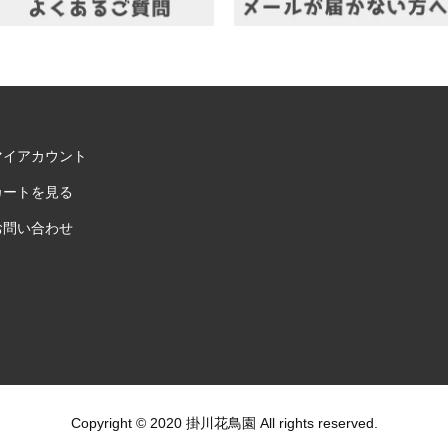
マイアカウント
カートを見る
お問い合わせ
Copyright © 2020 掛川花鳥園 All rights reserved.