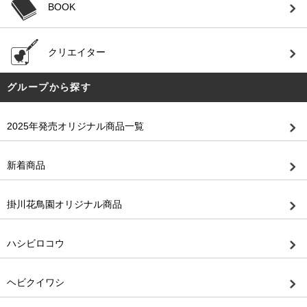
BOOK
クリエイター
グループから探す
2025年発売オリジナル商品一覧
新着商品
掛川花鳥園オリジナル商品
ハシビロコウ
ヘビクイワシ