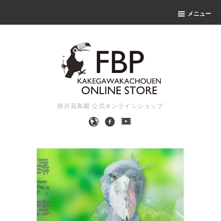
メニュー
掛川花鳥園 公式オンラインショップ