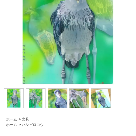
ホーム
>
文具
ホーム
>
ハシビロコウ