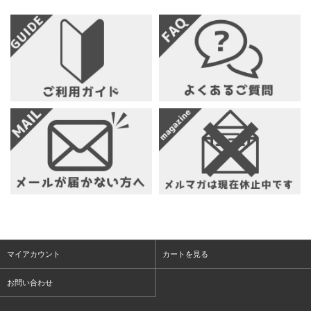
マイアカウント
カートを見る
お問い合わせ