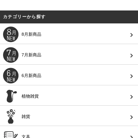
カテゴリーから探す
8月新商品
7月新商品
6月新商品
植物雑貨
雑貨
文具