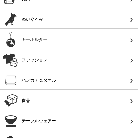
ぬいぐるみ
キーホルダー
ファッション
ハンカチ＆タオル
食品
テーブルウェアー