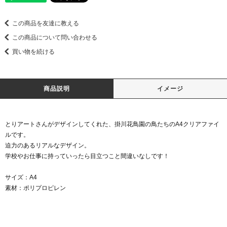
この商品を友達に教える
この商品について問い合わせる
買い物を続ける
商品説明
イメージ
とりアートさんがデザインしてくれた、掛川花鳥園の鳥たちのA4クリアファイ
ルです。
迫力のあるリアルなデザイン。
学校やお仕事に持っていったら目立つこと間違いなしです！
サイズ：A4
素材：ポリプロピレン