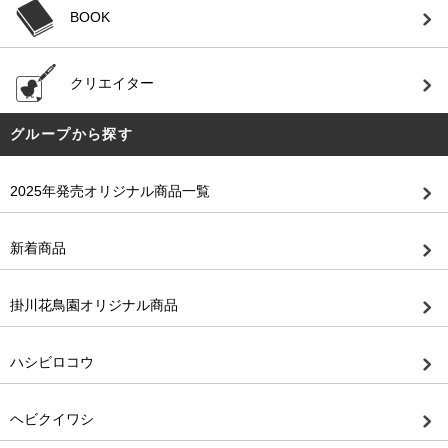
BOOK
クリエイター
グループから探す
2025年発売オリジナル商品一覧
新着商品
掛川花鳥園オリジナル商品
ハシビロコウ
ヘビクイワシ