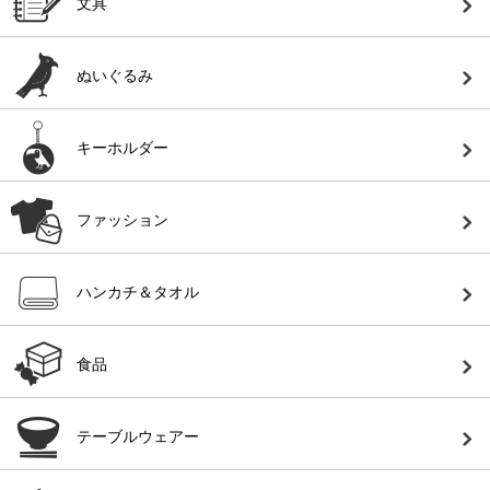
文具
ぬいぐるみ
キーホルダー
ファッション
ハンカチ＆タオル
食品
テーブルウェアー