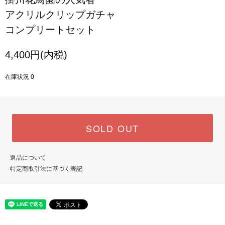
アクリルクリップガチャ
コンプリートセット
4,400円(内税)
在庫状況 0
SOLD OUT
返品について
特定商取引法に基づく表記