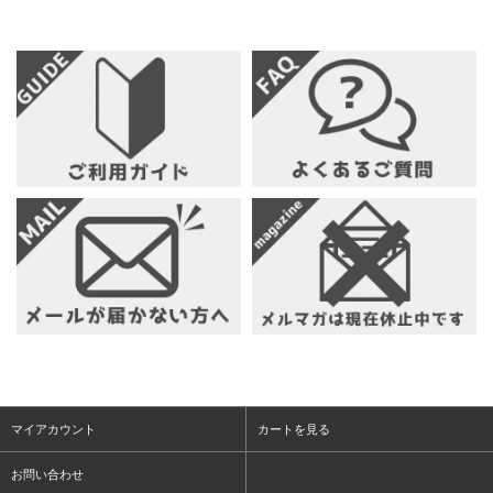
マイアカウント
カートを見る
お問い合わせ