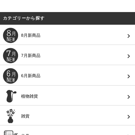
カテゴリーから探す
8月新商品
7月新商品
6月新商品
植物雑貨
雑貨