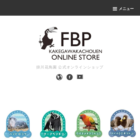
メニュー
掛川花鳥園 公式オンラインショップ