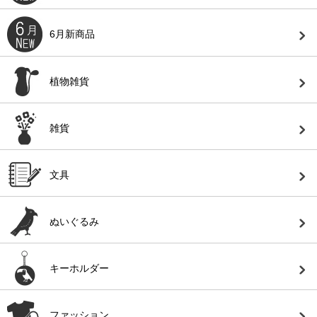
6月新商品
植物雑貨
雑貨
文具
ぬいぐるみ
キーホルダー
ファッション