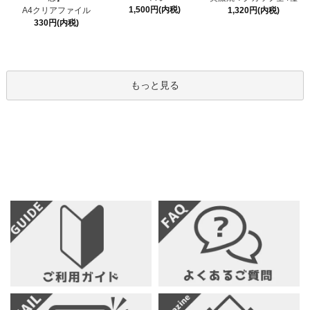
1,500円(内税)
A4クリアファイル
1,320円(内税)
330円(内税)
もっと見る