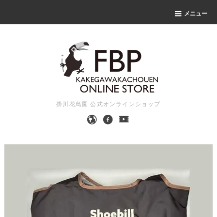
メニュー
掛川花鳥園 公式オンラインショップ