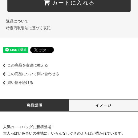
カートに入れる
返品について
特定商取引法に基づく表記
この商品を友達に教える
この商品について問い合わせる
買い物を続ける
商品説明
イメージ
人気のエコバッグに新柄登場！
大人っぽい色合いの生地に、いろんなしぐさのふたばが描かれています。