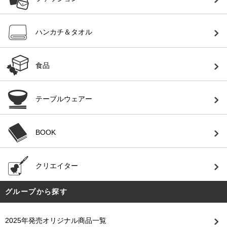
ハンカチ＆タオル
食品
テーブルウェアー
BOOK
クリエイター
グループから探す
2025年発売オリジナル商品一覧